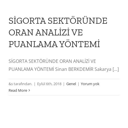
SİGORTA SEKTÖRÜNDE
ORAN ANALİZİ VE
PUANLAMA YÖNTEMİ
SİGORTA SEKTÖRÜNDE ORAN ANALİZİ VE
PUANLAMA YÖNTEMİ Sinan BERKDEMİR Sakarya [...]
&s tarafından.
|
Eylül 6th, 2018
|
Genel
|
Yorum yok
Read More