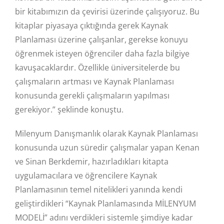
bir kitabımızın da çevirisi üzerinde çalışıyoruz. Bu
kitaplar piyasaya çıktığında gerek Kaynak
Planlaması üzerine çalışanlar, gerekse konuyu
öğrenmek isteyen öğrenciler daha fazla bilgiye
kavuşacaklardır. Özellikle üniversitelerde bu
çalışmaların artması ve Kaynak Planlaması
konusunda gerekli çalışmaların yapılması
gerekiyor.” şeklinde konuştu.
Milenyum Danışmanlık olarak Kaynak Planlaması
konusunda uzun süredir çalışmalar yapan Kenan
ve Sinan Berkdemir, hazırladıkları kitapta
uygulamacılara ve öğrencilere Kaynak
Planlamasının temel nitelikleri yanında kendi
geliştirdikleri “Kaynak Planlamasında MİLENYUM
MODELİ” adını verdikleri sistemle şimdiye kadar