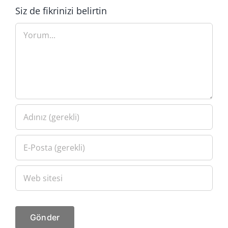
Siz de fikrinizi belirtin
Yorum