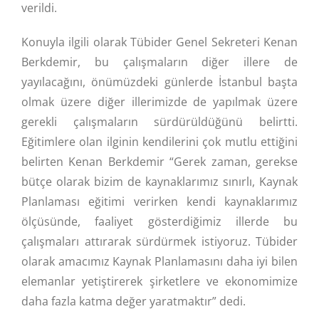
verildi.
Konuyla ilgili olarak Tübider Genel Sekreteri Kenan
Berkdemir, bu çalışmaların diğer illere de
yayılacağını, önümüzdeki günlerde İstanbul başta
olmak üzere diğer illerimizde de yapılmak üzere
gerekli çalışmaların sürdürüldüğünü belirtti.
Eğitimlere olan ilginin kendilerini çok mutlu ettiğini
belirten Kenan Berkdemir “Gerek zaman, gerekse
bütçe olarak bizim de kaynaklarımız sınırlı, Kaynak
Planlaması eğitimi verirken kendi kaynaklarımız
ölçüsünde, faaliyet gösterdiğimiz illerde bu
çalışmaları attırarak sürdürmek istiyoruz. Tübider
olarak amacımız Kaynak Planlamasını daha iyi bilen
elemanlar yetiştirerek şirketlere ve ekonomimize
daha fazla katma değer yaratmaktır” dedi.