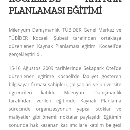
PLANLAMASI EĞİTİMİ
Milenyum Danışmanlık, TÜBİDER Genel Merkez ve
TÜBİDER Kocaeli Şubesi tarafından ortaklaşa
düzenlenen Kaynak Planlaması eğitimi Kocaeli’de
gerçekleştirildi.
15-16 Ağustos 2009 tarihlerinde Sekapark Otel’de
düzenlenen eğitime Kocaeli’de faaliyet gösteren
bilgisayar firması sahipleri, çalışanları ve üniversite
öğrencileri katıldı. Milenyum Danışmanlık
tarafından verilen eğitimde Kaynak Planlama
sürecinde organizasyonun yapısı, stoklar ve
maliyetler gibi önemli noktalar paylaşıldı. Eğitimin
sonunda hak kazanan katılımcılara katılım belgesi