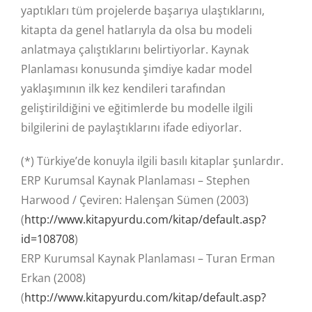
yaptıkları tüm projelerde başarıya ulaştıklarını,
kitapta da genel hatlarıyla da olsa bu modeli
anlatmaya çalıştıklarını belirtiyorlar. Kaynak
Planlaması konusunda şimdiye kadar model
yaklaşımının ilk kez kendileri tarafından
geliştirildiğini ve eğitimlerde bu modelle ilgili
bilgilerini de paylaştıklarını ifade ediyorlar.
(*) Türkiye’de konuyla ilgili basılı kitaplar şunlardır.
ERP Kurumsal Kaynak Planlaması – Stephen
Harwood / Çeviren: Halenşan Sümen (2003)
(
http://www.kitapyurdu.com/kitap/default.asp?
id=108708
)
ERP Kurumsal Kaynak Planlaması – Turan Erman
Erkan (2008)
(
http://www.kitapyurdu.com/kitap/default.asp?